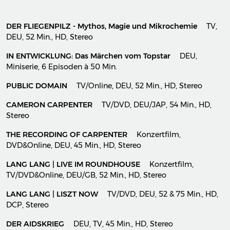
DER FLIEGENPILZ - Mythos, Magie und Mikrochemie
TV,
DEU, 52 Min., HD, Stereo
IN ENTWICKLUNG: Das Märchen vom Topstar
DEU,
Miniserie, 6 Episoden à 50 Min.
PUBLIC DOMAIN
TV/Online, DEU, 52 Min., HD, Stereo
CAMERON CARPENTER
TV/DVD, DEU/JAP, 54 Min., HD,
Stereo
THE RECORDING OF CARPENTER
Konzertfilm,
DVD&Online, DEU, 45 Min., HD, Stereo
LANG LANG | LIVE IM ROUNDHOUSE
Konzertfilm,
TV/DVD&Online, DEU/GB, 52 Min., HD, Stereo
LANG LANG | LISZT NOW
TV/DVD, DEU, 52 & 75 Min., HD,
DCP, Stereo
DER AIDSKRIEG
DEU, TV, 45 Min., HD, Stereo