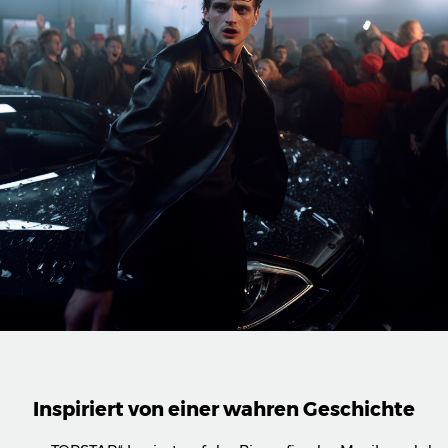
Inspiriert von einer wahren Geschichte