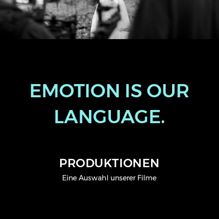
EMOTION IS OUR
LANGUAGE.
PRODUKTIONEN
Eine Auswahl unserer Filme