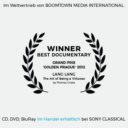
Im Weltvertrieb von BOOMTOWN MEDIA INTERNATIONAL.
CD, DVD, BluRay
im Handel erhältlich
bei SONY CLASSICAL.