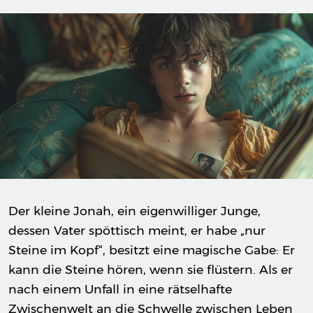
Der kleine Jonah, ein eigenwilliger Junge,
dessen Vater spöttisch meint, er habe „nur
Steine im Kopf“, besitzt eine magische Gabe: Er
kann die Steine hören, wenn sie flüstern. Als er
nach einem Unfall in eine rätselhafte
Zwischenwelt an die Schwelle zwischen Leben