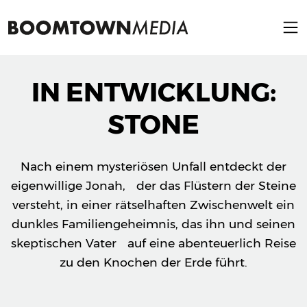
IN ENTWICKLUNG:
STONE
Nach einem mysteriösen Unfall entdeckt der
eigenwillige Jonah, der das Flüstern der Steine
versteht, in einer rätselhaften Zwischenwelt ein
dunkles Familiengeheimnis, das ihn und seinen
skeptischen Vater auf eine abenteuerlich Reise
zu den Knochen der Erde führt.