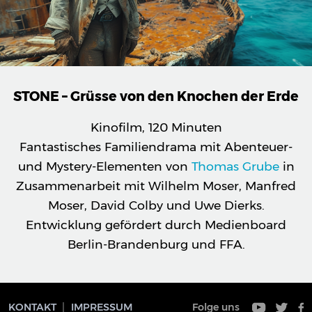
STONE – Grüsse von den Knochen der Erde
Kinofilm, 120 Minuten
Fantastisches Familiendrama mit Abenteuer-
und Mystery-Elementen von
Thomas Grube
in
Zusammenarbeit mit Wilhelm Moser, Manfred
Moser, David Colby und Uwe Dierks.
Entwicklung gefördert durch Medienboard
Berlin-Brandenburg und FFA.
KONTAKT
IMPRESSUM
Folge uns