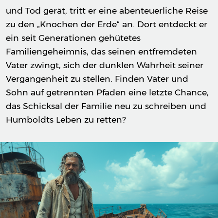
und Tod gerät, tritt er eine abenteuerliche Reise
zu den „Knochen der Erde“ an. Dort entdeckt er
ein seit Generationen gehütetes
Familiengeheimnis, das seinen entfremdeten
Vater zwingt, sich der dunklen Wahrheit seiner
Vergangenheit zu stellen. Finden Vater und
Sohn auf getrennten Pfaden eine letzte Chance,
das Schicksal der Familie neu zu schreiben und
Humboldts Leben zu retten?